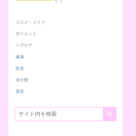
ケア
コスメ・メイク
ダイエット
ヘアケア
健康
投資
未分類
美容