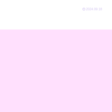
2024.09.18