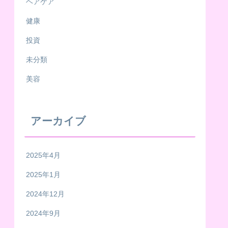
ヘアケア
健康
投資
未分類
美容
アーカイブ
2025年4月
2025年1月
2024年12月
2024年9月