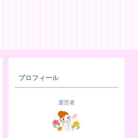
プロフィール
運営者