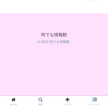
何でも情報館
© 2023 何でも情報館.
ホーム
検索
トップ
サイドバー