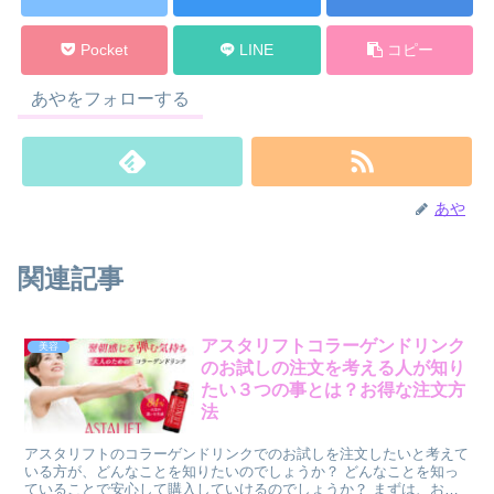
Pocket
LINE
コピー
あやをフォローする
あや
関連記事
アスタリフトコラーゲンドリンク
美容
のお試しの注文を考える人が知り
たい３つの事とは？お得な注文方
法
アスタリフトのコラーゲンドリンクでのお試しを注文したいと考えて
いる方が、どんなことを知りたいのでしょうか？ どんなことを知っ
ていることで安心して購入していけるのでしょうか？ まずは、お試