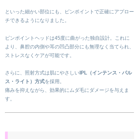
といった細かい部位にも、ピンポイントで正確にアプロー
チできるようになりました。
ピンポイントヘッドは45度に曲がった独自設計。これに
より、鼻腔の内側や耳の凹凸部分にも無理なく当てられ、
ストレスなくケアが可能です。
さらに、照射方式は肌にやさしい
IPL（インテンス・パル
ス・ライト）方式
を採用。
痛みを抑えながら、効果的にムダ毛にダメージを与えま
す。