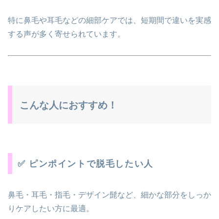
特に鼻毛や耳毛などの細部ケアでは、短期間で違いを実感
する声が多く寄せられています。
こんな人におすすめ！
✅ ピンポイントで脱毛したい人
鼻毛・耳毛・指毛・デザイン髭など、細かな部分をしっか
りケアしたい方に最適。