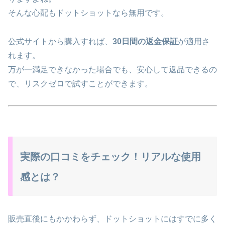
そんな心配もドットショットなら無用です。
公式サイトから購入すれば、
30日間の返金保証
が適用さ
れます。
万が一満足できなかった場合でも、安心して返品できるの
で、リスクゼロで試すことができます。
実際の口コミをチェック！リアルな使用
感とは？
販売直後にもかかわらず、ドットショットにはすでに多く