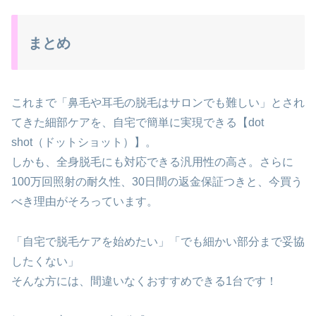
まとめ
これまで「鼻毛や耳毛の脱毛はサロンでも難しい」とされ
てきた細部ケアを、自宅で簡単に実現できる【dot
shot（ドットショット）】。
しかも、全身脱毛にも対応できる汎用性の高さ。さらに
100万回照射の耐久性、30日間の返金保証つきと、今買う
べき理由がそろっています。
「自宅で脱毛ケアを始めたい」「でも細かい部分まで妥協
したくない」
そんな方には、間違いなくおすすめできる1台です！