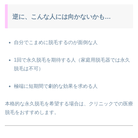
逆に、こんな人には向かないかも…
自分でこまめに脱毛するのが面倒な人
1回で永久脱毛を期待する人（家庭用脱毛器では永久
脱毛は不可）
極端に短期間で劇的な効果を求める人
本格的な永久脱毛を希望する場合は、クリニックでの医療
脱毛をおすすめします。