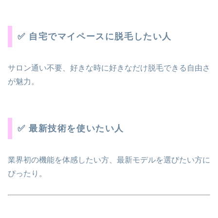
✅ 自宅でマイペースに脱毛したい人
サロン通い不要、好きな時に好きなだけ脱毛できる自由さ
が魅力。
✅ 最新技術を使いたい人
業界初の機能を体感したい方、最新モデルを選びたい方に
ぴったり。