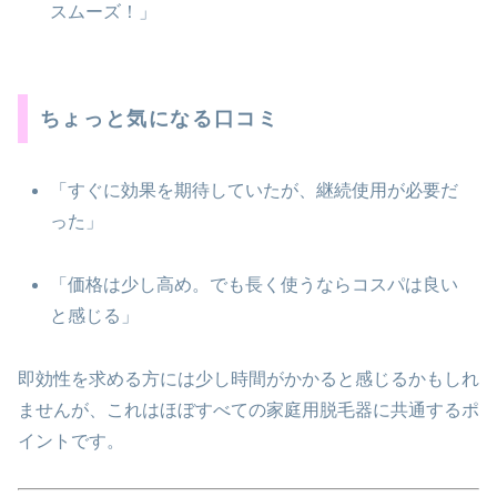
スムーズ！」
ちょっと気になる口コミ
「すぐに効果を期待していたが、継続使用が必要だ
った」
「価格は少し高め。でも長く使うならコスパは良い
と感じる」
即効性を求める方には少し時間がかかると感じるかもしれ
ませんが、これはほぼすべての家庭用脱毛器に共通するポ
イントです。