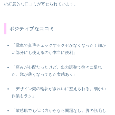
の好意的な口コミが寄せられています。
ポジティブな口コミ
「電車で鼻毛チェックするクセがなくなった！細か
い部分にも使えるのが本当に便利」
「痛みが心配だったけど、出力調整で徐々に慣れ
た。髭が薄くなってきた実感あり」
「デザイン髭の輪郭がきれいに整えられる。細かい
作業もラク」
「敏感肌でも低出力からなら問題なし。脚の脱毛も