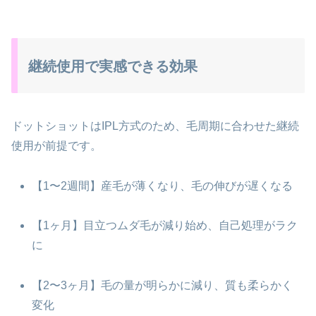
継続使用で実感できる効果
ドットショットはIPL方式のため、毛周期に合わせた継続
使用が前提です。
【1〜2週間】産毛が薄くなり、毛の伸びが遅くなる
【1ヶ月】目立つムダ毛が減り始め、自己処理がラク
に
【2〜3ヶ月】毛の量が明らかに減り、質も柔らかく
変化