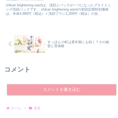
shikari brightening washは、洗顔とパックが一つになったブライトニ
ング洗顔パックです。 shikari brightening washの初回定期特別価格
は、本体4,980円（税込）＋洗顔ブラシ1,200円（税込）の合...
すっぽん小町は更年期にも効く？その秘
密と実体験
コメント
コメントを書き込む
ホーム
美容