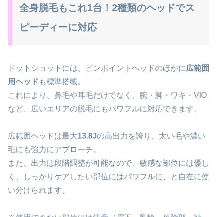
全身脱毛もこれ1台！2種類のヘッドでス
ピーディーに対応
ドットショットには、ピンポイントヘッドのほかに
広範囲
用ヘッド
も標準搭載。
これにより、鼻毛や耳毛だけでなく、腕・脚・ワキ・VIO
など、広いエリアの脱毛にもパワフルに対応できます。
広範囲ヘッドは最大
13.8J
の高出力を誇り、太い毛や濃い
毛にも強力にアプローチ。
また、出力は段階調整が可能なので、敏感な部位には優し
く、しっかりケアしたい部位にはパワフルに、と自在に使
い分けられます。