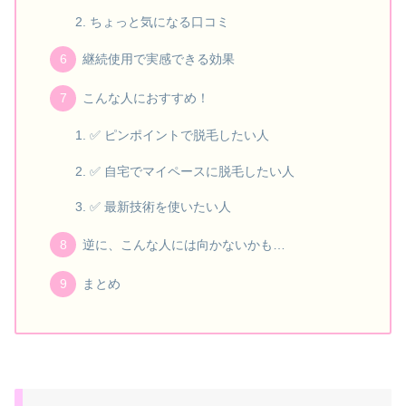
ちょっと気になる口コミ
継続使用で実感できる効果
こんな人におすすめ！
✅ ピンポイントで脱毛したい人
✅ 自宅でマイペースに脱毛したい人
✅ 最新技術を使いたい人
逆に、こんな人には向かないかも…
まとめ