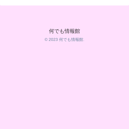
何でも情報館
© 2023 何でも情報館.