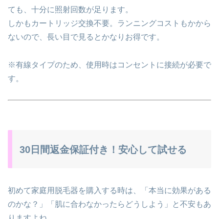
ても、十分に照射回数が足ります。
しかもカートリッジ交換不要。ランニングコストもかから
ないので、長い目で見るとかなりお得です。
※有線タイプのため、使用時はコンセントに接続が必要で
す。
30日間返金保証付き！安心して試せる
初めて家庭用脱毛器を購入する時は、「本当に効果がある
のかな？」「肌に合わなかったらどうしよう」と不安もあ
りますよね。