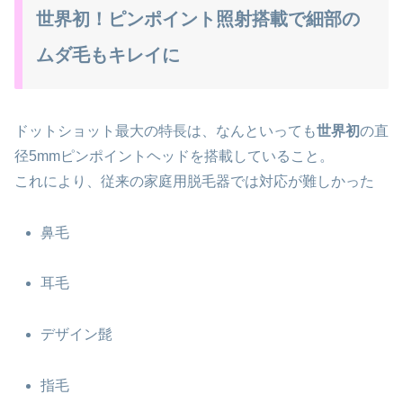
世界初！ピンポイント照射搭載で細部の
ムダ毛もキレイに
ドットショット最大の特長は、なんといっても
世界初
の直
径5mmピンポイントヘッドを搭載していること。
これにより、従来の家庭用脱毛器では対応が難しかった
鼻毛
耳毛
デザイン髭
指毛