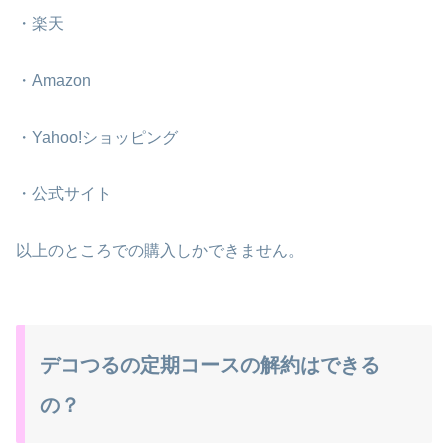
・楽天
・Amazon
・Yahoo!ショッピング
・公式サイト
以上のところでの購入しかできません。
デコつるの定期コースの解約はできる
の？