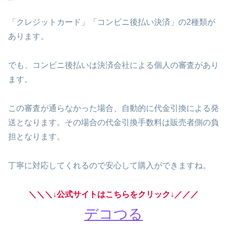
「クレジットカード」「コンビニ後払い決済」の2種類が
あります。
でも、コンビニ後払いは決済会社による個人の審査があり
ます。
この審査が通らなかった場合、自動的に代金引換による発
送となります。その場合の代金引換手数料は販売者側の負
担となります。
丁寧に対応してくれるので安心して購入ができますね。
＼＼＼↓公式サイトはこちらをクリック↓／／／
デコつる