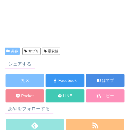
美容
サプリ
最安値
シェアする
X
Facebook
はてブ
Pocket
LINE
コピー
あやをフォローする