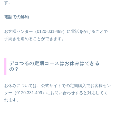
す。
電話での解約
お客様センター（0120-331-499）に電話をかけることで
手続きを進めることができます。
デコつるの定期コースはお休みはできる
の？
お休みについては、公式サイトでの定期購入でお客様セン
ター（0120-331-499）にお問い合わせすると対応してく
れます。