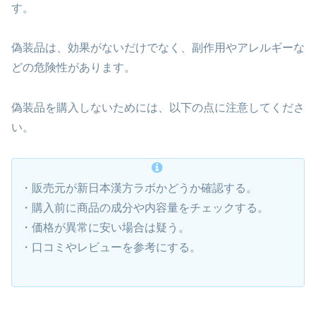
す。
偽装品は、効果がないだけでなく、副作用やアレルギーな
どの危険性があります。
偽装品を購入しないためには、以下の点に注意してくださ
い。
・販売元が新日本漢方ラボかどうか確認する。
・購入前に商品の成分や内容量をチェックする。
・価格が異常に安い場合は疑う。
・口コミやレビューを参考にする。