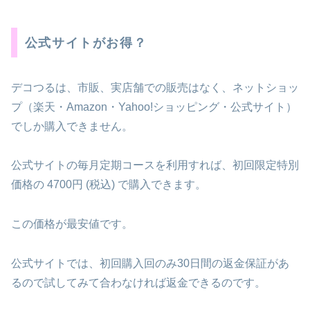
公式サイトがお得？
デコつるは、市販、実店舗での販売はなく、ネットショッ
プ（楽天・Amazon・Yahoo!ショッピング・公式サイト）
でしか購入できません。
公式サイトの毎月定期コースを利用すれば、初回限定特別
価格の 4700円 (税込) で購入できます。
この価格が最安値です。
公式サイトでは、初回購入回のみ30日間の返金保証があ
るので試してみて合わなければ返金できるのです。