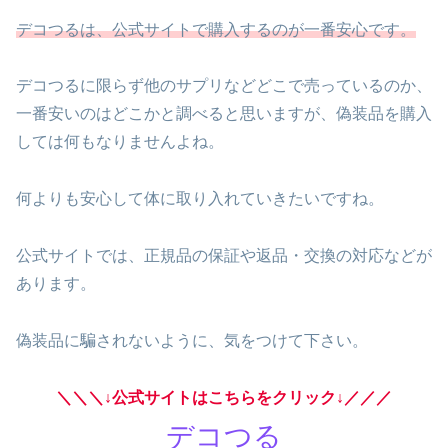
デコつるは、公式サイトで購入するのが一番安心です。
デコつるに限らず他のサプリなどどこで売っているのか、
一番安いのはどこかと調べると思いますが、偽装品を購入
しては何もなりませんよね。
何よりも安心して体に取り入れていきたいですね。
公式サイトでは、正規品の保証や返品・交換の対応などが
あります。
偽装品に騙されないように、気をつけて下さい。
＼＼＼↓公式サイトはこちらをクリック↓／／／
デコつる