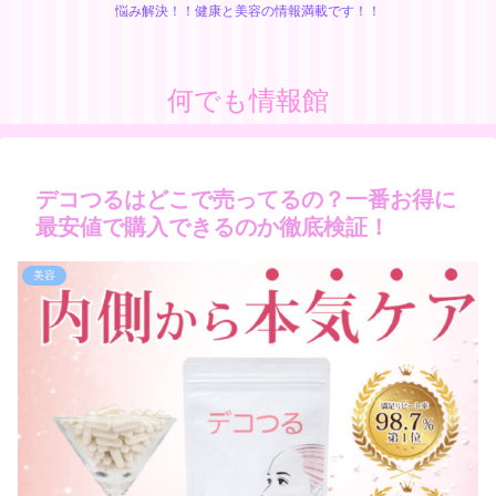
悩み解決！！健康と美容の情報満載です！！
何でも情報館
デコつるはどこで売ってるの？一番お得に
最安値で購入できるのか徹底検証！
美容