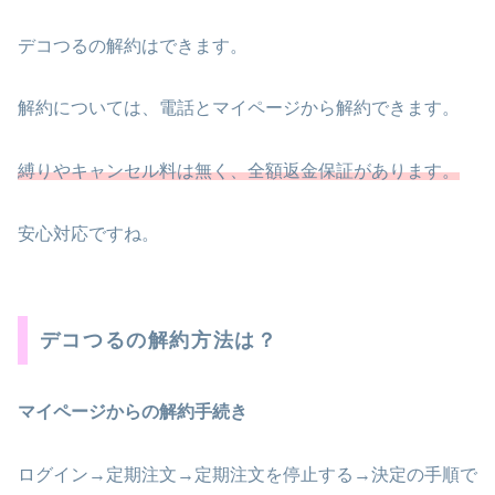
デコつるの解約はできます。
解約については、電話とマイページから解約できます。
縛りやキャンセル料は無く、全額返金保証があります。
安心対応ですね。
デコつるの解約方法は？
マイページからの解約手続き
ログイン→定期注文→定期注文を停止する→決定の手順で