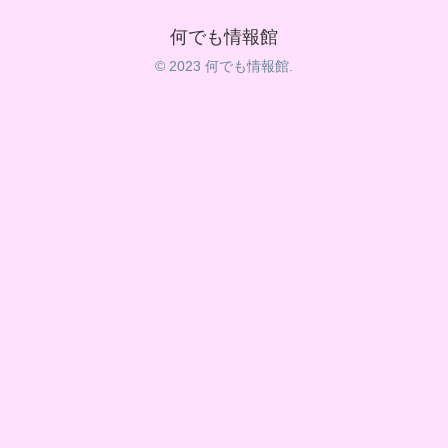
何でも情報館
© 2023 何でも情報館.