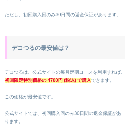
ただし、初回購入回のみ30日間の返金保証があります。
デコつるの最安値は？
デコつるは、公式サイトの毎月定期コースを利用すれば、
初回限定特別価格の 4700円 (税込) で購入
できます。
この価格が最安値です。
公式サイトでは、初回購入回のみ30日間の返金保証があ
ります。