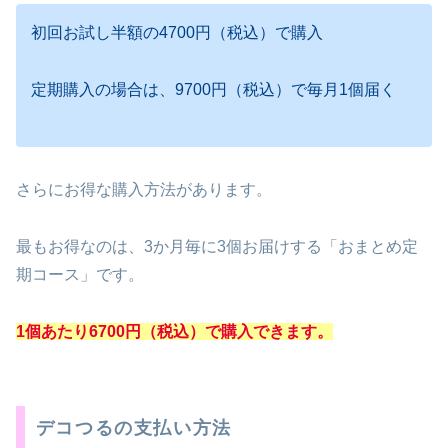
初回お試し半額の4700円（税込）で購入
定期購入の場合は、9700円（税込）で毎月1個届く
さらにお得な購入方法があります。
最もお得なのは、3か月毎に3個お届けする「おまとめ定
期コース」です。
1個あたり6700円（税込）で購入できます。
デコつるの支払い方法