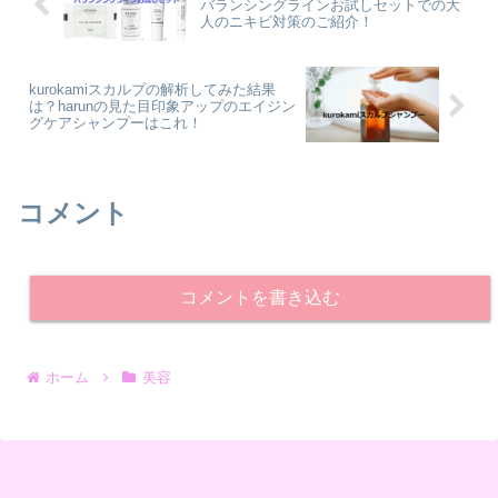
ます。
バランシングラインお試しセットでの大
人のニキビ対策のご紹介！
kurokamiスカルプの解析してみた結果
は？harunの見た目印象アップのエイジン
グケアシャンプーはこれ！
コメント
コメントを書き込む
ホーム
美容