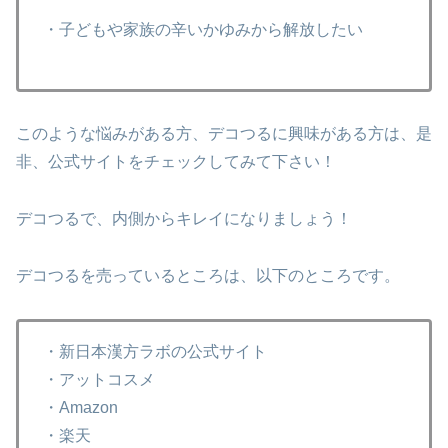
・子どもや家族の辛いかゆみから解放したい
このような悩みがある方、デコつるに興味がある方は、是
非、公式サイトをチェックしてみて下さい！
デコつるで、内側からキレイになりましょう！
デコつるを売っているところは、以下のところです。
・新日本漢方ラボの公式サイト
・アットコスメ
・Amazon
・楽天