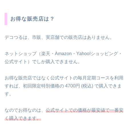
お得な販売店は？
デコつるは、市販、実店舗での販売店はありません。
ネットショップ（楽天・Amazon・Yahoo!ショッピング・
公式サイト）でしか購入できません。
お得な販売店ではなく公式サイトの毎月定期コースを利用
すれば、初回限定特別価格の 4700円 (税込) で購入できま
す。
なのでお得なのは、
公式サイトでの価格が最安値で一番安
く購入できます。