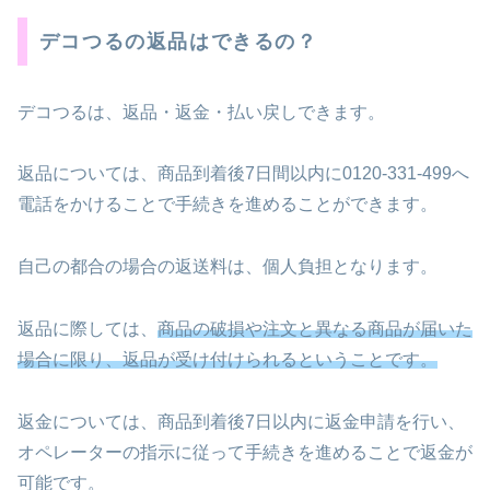
デコつるの返品はできるの？
デコつるは、返品・返金・払い戻しできます。
返品については、商品到着後7日間以内に0120-331-499へ
電話をかけることで手続きを進めることができます。
自己の都合の場合の返送料は、個人負担となります。
返品に際しては、
商品の破損や注文と異なる商品が届いた
場合に限り、返品が受け付けられるということです。
返金については、商品到着後7日以内に返金申請を行い、
オペレーターの指示に従って手続きを進めることで返金が
可能です。