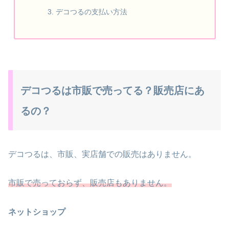
デコつるの支払い方法
デコつるは市販で売ってる？販売店にあ
るの？
デコつるは、市販、実店舗での販売はありません。
市販で売っておらず、販売店もありません。
ネットショップ