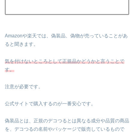
Amazonや楽天では、偽装品、偽物が売っていることがあ
ると聞きます。
気を付けないところとして正規品かどうかと言うことで
す。
注意が必要です。
公式サイトで購入するのが一番安心です。
偽装品とは、正規のデコつるとは異なる成分や品質の商品
を、デコつるの名前やパッケージで販売しているもので