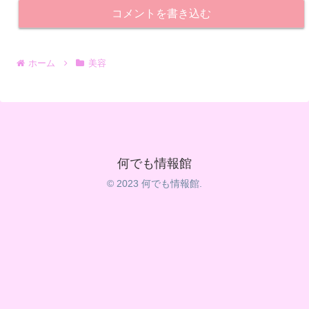
コメントを書き込む
ホーム
美容
何でも情報館
© 2023 何でも情報館.