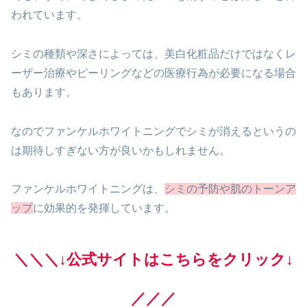
われています。
シミの種類や深さによっては、美白化粧品だけではなくレ
ーザー治療やピーリングなどの医療行為が必要になる場合
もあります。
なのでファンケルホワイトニングでシミが消えるというの
は期待しすぎない方が良いかもしれません。
ファンケルホワイトニングは、
シミの予防や肌のトーンア
ップ
に効果的を発揮しています。
＼＼＼↓公式サイトはこちらをクリック↓
／／／