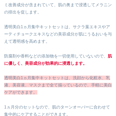
ミ改善成分が含まれていて、肌の奥まで浸透してメラニン
の排出を促します。
透明美白1ヵ月集中キットセットは、サクラ葉エキスやア
ーティチョークエキスなどの美容成分が肌にうるおいを与
えて透明感を高めます。
防腐剤や香料などの添加物を一切使用していないので、
肌
に優しく、美容成分が効果的に浸透します。
透明美白1ヵ月集中キットセットは、洗顔から化粧水、乳
液、美容液、マスクまで全て揃っているので、手軽に美白
ケアができます。
1ヵ月分のセットなので、肌のターンオーバーに合わせて
集中的にケアすることができます。