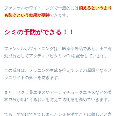
ファンケルホワイトニングで一般的には
消えるというより
も防ぐという効果が期待
できます。
シミの予防ができる！！
ファンケルホワイトニングは、医薬部外品であり、美白有
効成分としてアクティブビタミンCαを配合しています。
この成分は、メラニンの生成を抑えてシミの原因となるメ
ラニサイトの落下を防ぎます。
また、サクラ葉エキスやアーティチョークエキスなどの美
容成分が肌にうるおいを与えて透明感を高めていきます。
でも、すでにできてしまったシミを消すことは難しいと言