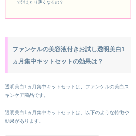
で消えたり薄くなるの？
ファンケルの美容液付きお試し透明美白1
ヵ月集中キットセットの効果は？
透明美白1ヵ月集中キットセットは、ファンケルの美白ス
キンケア商品です。
透明美白1ヵ月集中キットセットは、以下のような特徴や
効果があります。