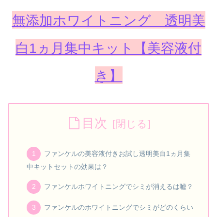
無添加ホワイトニング 透明美
白1ヵ月集中キット【美容液付
き】
目次
ファンケルの美容液付きお試し透明美白1ヵ月集
中キットセットの効果は？
ファンケルホワイトニングでシミが消えるは嘘？
ファンケルのホワイトニングでシミがどのくらい