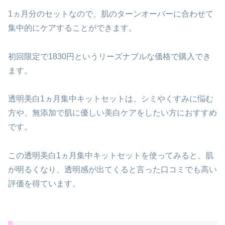
1ヵ月分のセットなので、肌のターンオーバーに合わせて
集中的にケアすることができます。
初回限定で1830円というリーズナブルな価格で購入でき
ます。
透明美白1ヵ月集中キットセットは、シミやくすみに悩む
方や、無添加で肌に優しい美白ケアをしたい方におすすめ
です。
この透明美白1ヵ月集中キットセットを使ってみると、肌
が明るくなり、透明感が出てくると言った口コミでも高い
評価を得ています。