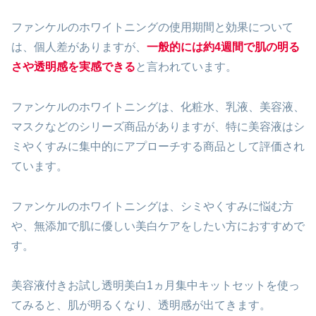
ファンケルのホワイトニングの使用期間と効果について
は、個人差がありますが、
一般的には約4週間で肌の明る
さや透明感を実感できる
と言われています。
ファンケルのホワイトニングは、化粧水、乳液、美容液、
マスクなどのシリーズ商品がありますが、特に美容液はシ
ミやくすみに集中的にアプローチする商品として評価され
ています。
ファンケルのホワイトニングは、シミやくすみに悩む方
や、無添加で肌に優しい美白ケアをしたい方におすすめで
す。
美容液付きお試し透明美白1ヵ月集中キットセットを使っ
てみると、肌が明るくなり、透明感が出てきます。