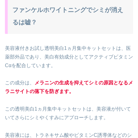
ファンケルホワイトニングでシミが消え
るは嘘？
美容液付きお試し透明美白1ヵ月集中キットセットは、医
薬部外品であり、美白有効成分としてアクティブビタミン
Cαを配合しています。
この成分は、
メラニンの生成を抑えてシミの原因となるメ
ラニサイトの落下を防ぎます。
この透明美白1ヵ月集中キットセットは、美容液が付いて
いてさらにシミやくすみにアプローチします。
美容液には、トラネキサム酸やビタミンC誘導体などのシ