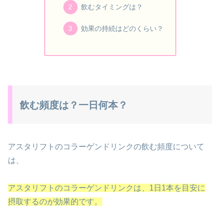
飲むタイミングは？
効果の持続はどのくらい？
飲む頻度は？一日何本？
アスタリフトのコラーゲンドリンクの飲む頻度について
は、
アスタリフトのコラーゲンドリンクは、1日1本を目安に
摂取するのが効果的です。