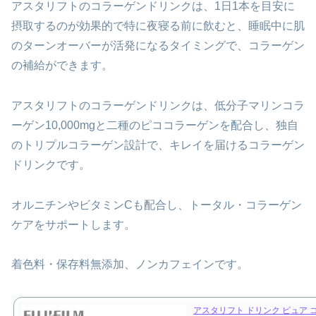
アスタリフトのコラーゲンドリンクは、1日1本を目安に
摂取するのが効果的で特に夜寝る前に飲むと、睡眠中に肌
のターンオーバーが活発になるタイミングで、コラーゲン
の補給ができます。
アスタリフトのコラーゲンドリンクは、低分子マリンコラ
ーゲン10,000mgと二種のピココラーゲンを配合し、独自
のトリプルコラーゲン設計で、キレイを届けるコラーゲン
ドリンクです。
オルニチンやビタミンCも配合し、トータル・コラーゲン
ケアをサポートします。
着色料・保存料無添加、ノンカフェインです。
アスタリフト ドリンク ピュア 