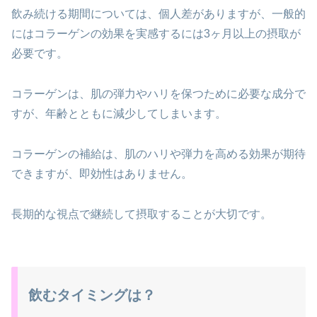
飲み続ける期間については、個人差がありますが、一般的
にはコラーゲンの効果を実感するには3ヶ月以上の摂取が
必要です。
コラーゲンは、肌の弾力やハリを保つために必要な成分で
すが、年齢とともに減少してしまいます。
コラーゲンの補給は、肌のハリや弾力を高める効果が期待
できますが、即効性はありません。
長期的な視点で継続して摂取することが大切です。
飲むタイミングは？