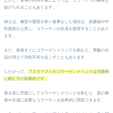
しかし、食事の内容や量によっては、コラーゲンの吸収が
妨げられることもあります。
例えば、糖質や脂質が多い食事をした場合は、血糖値や中
性脂肪が上昇し、コラーゲンの生成を阻害することがあり
ます。
また、食後すぐにコラーゲンドリンクを飲むと、胃酸の分
泌が増えて消化不良を起こすこともあります。
したがって、
アスタリフトのコラーゲンドリンクは空腹時
に飲む方が効果的です。
寝る前に空腹にしてコラーゲンドリンクを飲むと、肌の修
復や生成に必要なコラーゲンを効率的に摂取できます。