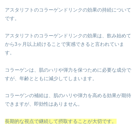
アスタリフトのコラーゲンドリンクの効果の持続について
です。
アスタリフトのコラーゲンドリンクの効果は、飲み始めて
から3ヶ月以上続けることで実感できると言われていま
す。
コラーゲンは、肌のハリや弾力を保つために必要な成分で
すが、年齢とともに減少してしまいます。
コラーゲンの補給は、肌のハリや弾力を高める効果が期待
できますが、即効性はありません。
長期的な視点で継続して摂取することが大切です。