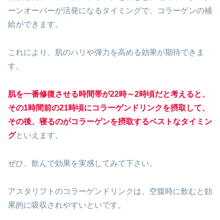
ーンオーバーが活発になるタイミングで、コラーゲンの補
給ができます。
これにより、肌のハリや弾力を高める効果が期待できま
す。
肌を一番修復させる時間帯が22時～2時頃だと考えると、
その1時間前の21時頃にコラーゲンドリンクを摂取して、
その後、寝るのがコラーゲンを摂取するベストなタイミン
グ
といえます。
ぜひ、飲んで効果を実感してみて下さい。
アスタリフトのコラーゲンドリンクは、空腹時に飲むと効
果的に吸収されやすいといです。