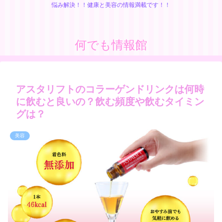
悩み解決！！健康と美容の情報満載です！！
何でも情報館
アスタリフトのコラーゲンドリンクは何時
に飲むと良いの？飲む頻度や飲むタイミン
グは？
美容