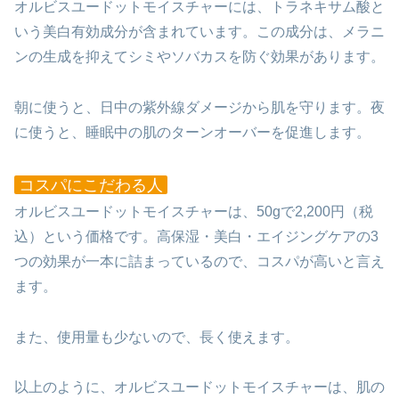
オルビスユードットモイスチャーには、トラネキサム酸と
いう美白有効成分が含まれています。この成分は、メラニ
ンの生成を抑えてシミやソバカスを防ぐ効果があります。
朝に使うと、日中の紫外線ダメージから肌を守ります。夜
に使うと、睡眠中の肌のターンオーバーを促進します。
コスパにこだわる人
オルビスユードットモイスチャーは、50gで2,200円（税
込）という価格です。高保湿・美白・エイジングケアの3
つの効果が一本に詰まっているので、コスパが高いと言え
ます。
また、使用量も少ないので、長く使えます。
以上のように、オルビスユードットモイスチャーは、肌の