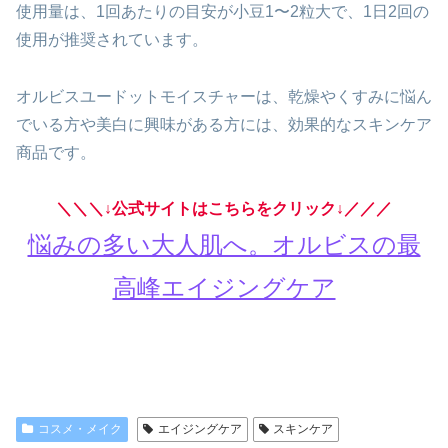
使用量は、1回あたりの目安が小豆1〜2粒大で、1日2回の
使用が推奨されています。
オルビスユードットモイスチャーは、乾燥やくすみに悩ん
でいる方や美白に興味がある方には、効果的なスキンケア
商品です。
＼＼＼↓公式サイトはこちらをクリック↓／／／
悩みの多い大人肌へ。オルビスの最
高峰エイジングケア
コスメ・メイク
エイジングケア
スキンケア