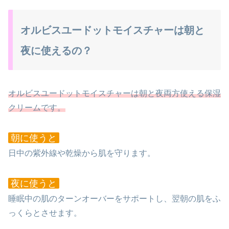
オルビスユードットモイスチャーは朝と
夜に使えるの？
オルビスユードットモイスチャーは朝と夜両方使える保湿
クリームです。
朝に使うと
日中の紫外線や乾燥から肌を守ります。
夜に使うと
睡眠中の肌のターンオーバーをサポートし、翌朝の肌をふ
っくらとさせます。