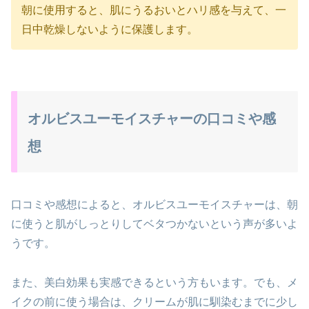
朝に使用すると、肌にうるおいとハリ感を与えて、一
日中乾燥しないように保護します。
オルビスユーモイスチャーの口コミや感
想
口コミや感想によると、オルビスユーモイスチャーは、朝
に使うと肌がしっとりしてベタつかないという声が多いよ
うです。
また、美白効果も実感できるという方もいます。でも、メ
イクの前に使う場合は、クリームが肌に馴染むまでに少し