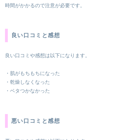
時間がかかるので注意が必要です。
良い口コミと感想
良い口コミや感想は以下になります。
・肌がもちもちになった
・乾燥しなくなった
・ベタつかなかった
悪い口コミと感想