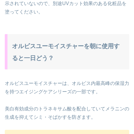
示されていないので、別途UVカット効果のある化粧品を
塗ってください。
オルビスユーモイスチャーを朝に使用す
ると一日どう？
オルビスユーモイスチャーは、オルビス内最高峰の保湿力
を持つエイジングケアシリーズの一部です。
美白有効成分のトラネキサム酸を配合していてメラニンの
生成を抑えてシミ・そばかすを防ぎます。