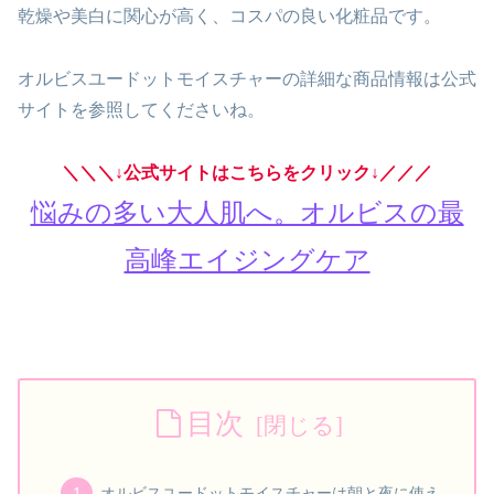
乾燥や美白に関心が高く、コスパの良い化粧品です。
オルビスユードットモイスチャーの詳細な商品情報は公式
サイトを参照してくださいね。
＼＼＼↓公式サイトはこちらをクリック↓／／／
悩みの多い大人肌へ。オルビスの最
高峰エイジングケア
目次
オルビスユードットモイスチャーは朝と夜に使え