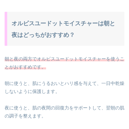
オルビスユードットモイスチャーは朝と
夜はどっちがおすすめ？
朝と夜の両方でオルビスユードットモイスチャーを使うこ
とがおすすめです。
朝に使うと、肌にうるおいとハリ感を与えて、一日中乾燥
しないように保護します。
夜に使うと、肌の夜間の回復力をサポートして、翌朝の肌
の調子を整えます。