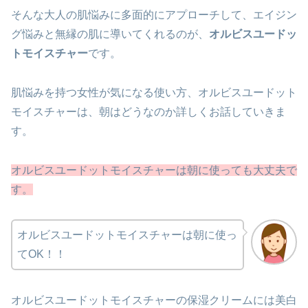
そんな大人の肌悩みに多面的にアプローチして、エイジン
グ悩みと無縁の肌に導いてくれるのが、
オルビスユードッ
トモイスチャー
です。
肌悩みを持つ女性が気になる使い方、オルビスユードット
モイスチャーは、朝はどうなのか詳しくお話していきま
す。
オルビスユードットモイスチャーは朝に使っても大丈夫で
す。
オルビスユードットモイスチャーは朝に使っ
てOK！！
オルビスユードットモイスチャーの保湿クリームには美白