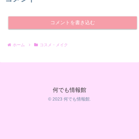
コメントを書き込む
ホーム
コスメ・メイク
何でも情報館
© 2023 何でも情報館.