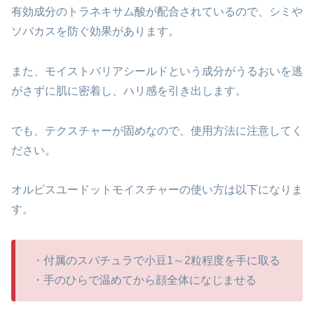
有効成分のトラネキサム酸が配合されているので、シミや
ソバカスを防ぐ効果があります。
また、モイストバリアシールドという成分がうるおいを逃
がさずに肌に密着し、ハリ感を引き出します。
でも、テクスチャーが固めなので、使用方法に注意してく
ださい。
オルビスユードットモイスチャーの使い方は以下になりま
す。
・付属のスパチュラで小豆1～2粒程度を手に取る
・手のひらで温めてから顔全体になじませる