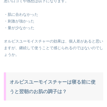
悪い口コミや感想は以下になります。
・肌に合わなかった
・刺激が強かった
・量が少なかった
オルビスユーモイスチャーの効果は、個人差があると思い
ますが、継続して使うことで感じられるのではないのでし
ょうか。
オルビスユーモイスチャーは寝る前に使
うと翌朝のお肌の調子は？