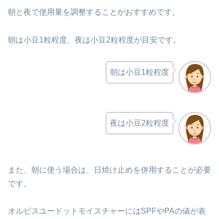
朝と夜で使用量を調整することがおすすめです。
朝は小豆1粒程度、夜は小豆2粒程度が目安です。
朝は小豆1粒程度
夜は小豆2粒程度
また、朝に使う場合は、日焼け止めを併用することが必要
です。
オルビスユードットモイスチャーにはSPFやPAの値が表