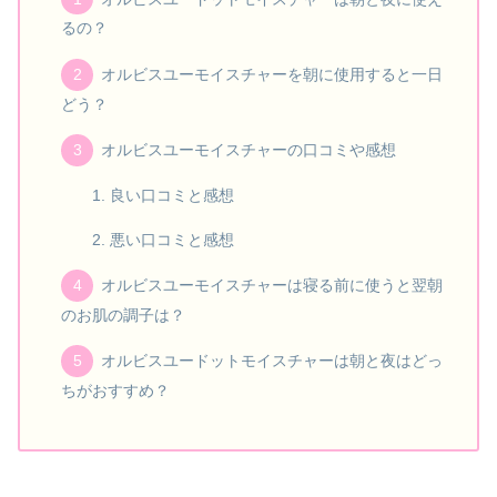
るの？
オルビスユーモイスチャーを朝に使用すると一日
どう？
オルビスユーモイスチャーの口コミや感想
良い口コミと感想
悪い口コミと感想
オルビスユーモイスチャーは寝る前に使うと翌朝
のお肌の調子は？
オルビスユードットモイスチャーは朝と夜はどっ
ちがおすすめ？