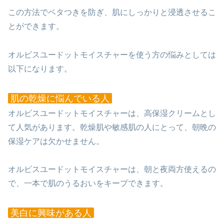
この方法でベタつきを防ぎ、肌にしっかりと浸透させるこ
とができます。
オルビスユードットモイスチャーを使う方の悩みとしては
以下になります。
肌の乾燥に悩んでいる人
オルビスユードットモイスチャーは、高保湿クリームとし
て人気があります。乾燥肌や敏感肌の人にとって、朝晩の
保湿ケアは欠かせません。
オルビスユードットモイスチャーは、朝と夜両方使えるの
で、一本で肌のうるおいをキープできます。
美白に興味がある人