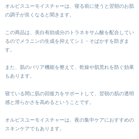
オルビスユーモイスチャーは、寝る前に使うと翌朝のお肌
の調子が良くなると聞きます。
この商品は、美白有効成分のトラネキサム酸を配合してい
るのでメラニンの生成を抑えてシミ・そばかすを防ぎま
す。
また、肌のバリア機能を整えて、乾燥や肌荒れを防ぐ効果
もあります。
寝ている間に肌の回復力をサポートして、翌朝の肌の透明
感と滑らかさを高めるということです。
オルビスユーモイスチャーは、夜の集中ケアにおすすめの
スキンケアでもあります。